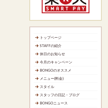
トップページ
STAFFの紹介
休日のお知らせ
今月のキャンペーン
BONGOのオススメ
メニュー(料金)
スタイル
スタッフの日記・ブログ
BONGOニュース