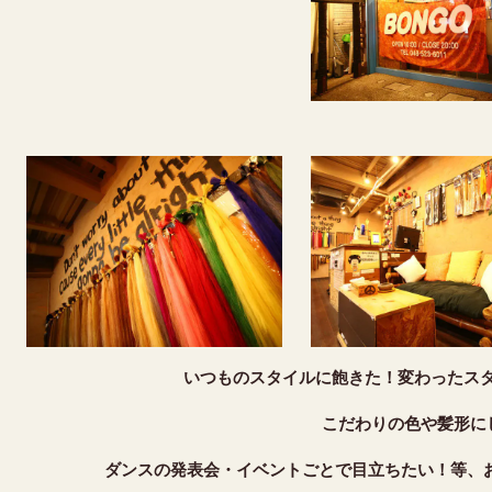
いつものスタイルに飽きた！変わったス
こだわりの色や髪形に
ダンスの発表会・イベントごとで目立ちたい！等、