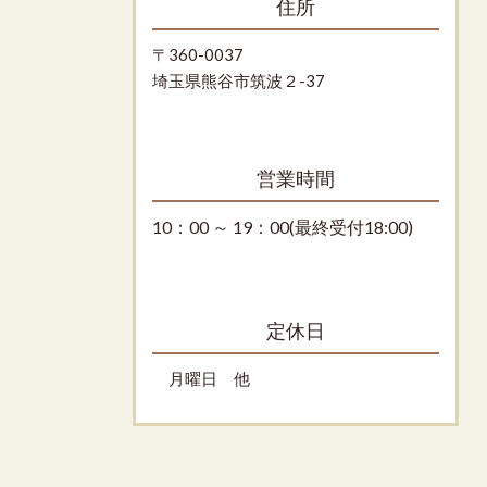
住所
〒360-0037
埼玉県熊谷市筑波２-37
営業時間
10：00 ～ 19：00(最終受付18:00)
定休日
月曜日 他