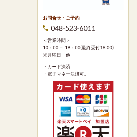
お問合せ・ご予約
048-523-6011
＜営業時間＞
10：00 ～ 19：00(最終受付18:00)
※月曜日 他
・カード決済
・電子マネー決済可。