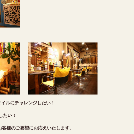
タイルにチャレンジしたい！
したい！
お客様のご要望にお応えいたします。