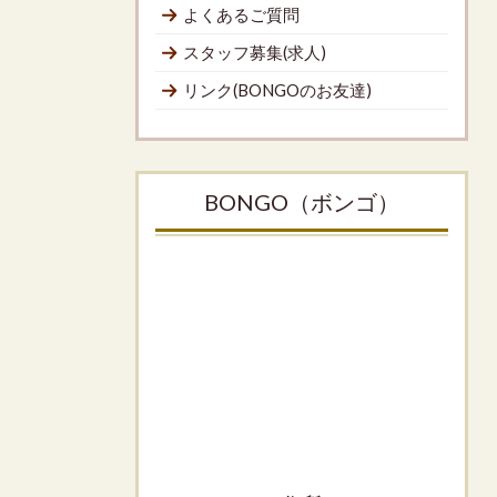
よくあるご質問
スタッフ募集(求人)
リンク(BONGOのお友達)
BONGO（ボンゴ）