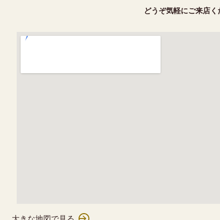
どうぞ気軽にご来店く
大きな地図で見る