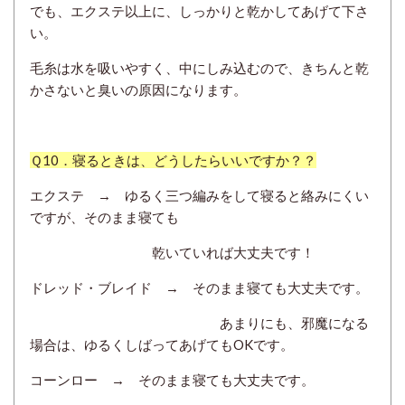
でも、エクステ以上に、しっかりと乾かしてあげて下さ
い。
毛糸は水を吸いやすく、中にしみ込むので、きちんと乾
かさないと臭いの原因になります。
Ｑ10．寝るときは、どうしたらいいですか？？
エクステ → ゆるく三つ編みをして寝ると絡みにくい
ですが、そのまま寝ても
乾いていれば大丈夫です！
ドレッド・ブレイド → そのまま寝ても大丈夫です。
あまりにも、邪魔になる
場合は、ゆるくしばってあげてもOKです。
コーンロー →
そのまま寝ても大丈夫です。