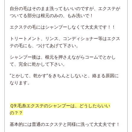
自分の毛はそのまま洗ってもいいのですが、エクステが
ついてる部分は根元のみの、もみ洗いで！
エクステの毛にはシャンプーしなくて大丈夫です！！
トリートメント、リンス、コンディショナー等はエクス
テの毛にも、つけてあげて下さい。
シャンプー後は、根元を押さえながらコームでとかし
て、完全に乾かして下さい。
”とかして、乾かす”をきちんとしないと、絡まる原因に
なります。
Ｑ9.毛糸エクステのシャンプーは、どうしたらいい
の？？
基本的には普通のエクステと同様に洗って大丈夫です！