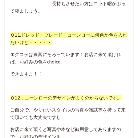
長持ちさせたい方はニット帽かぶっ
て寝ましょう。
Ｑ11.ドレッド・ブレード・コーンローに何色か色を入れ
たいけど・・・・・
エクステは豊富にそろっています！お店に来て頂けれ
ば、お好みの色をchoice
できますよ！！
Ｑ12．コーンローのデザインがよく分からないです。
ご自分で、やりたいスタイルの写真や雑誌等を持って来
て頂いても大丈夫ですし
お店に来て頂くと写真や本など御用意してありますの
で、お好みのデザインを