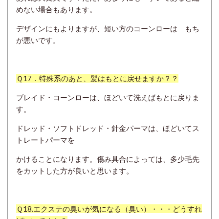
めない場合もあります。
デザインにもよりますが、短い方のコーンローは もち
が悪いです。
Ｑ17．特殊系のあと、髪はもとに戻せますか？？
ブレイド・コーンローは、ほどいて洗えばもとに戻りま
す。
ドレッド・ソフトドレッド・針金パーマは、ほどいてス
トレートパーマを
かけることになります。傷み具合によっては、多少毛先
をカットした方が良いと思います。
Ｑ18.エクステの臭いが気になる（臭い）・・・どうすれ