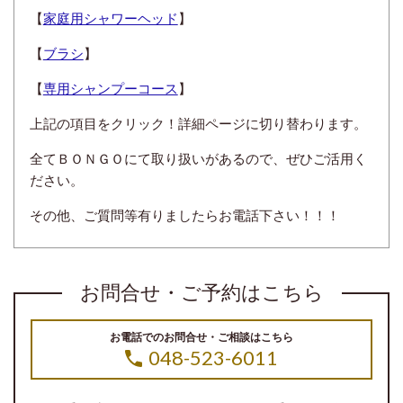
【
家庭用シャワーヘッド
】
【
ブラシ
】
【
専用シャンプーコース
】
上記の項目をクリック！詳細ページに切り替わります。
全てＢＯＮＧＯにて取り扱いがあるので、ぜひご活用く
ださい。
その他、ご質問等有りましたらお電話下さい！！！
お問合せ・ご予約はこちら
お電話でのお問合せ・ご相談はこちら
048-523-6011