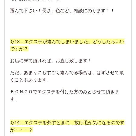
選んで下さい！長さ、色など、相談にのります！！
Ｑ13．エクステが絡んでしまいました。どうしたらいい
ですが？
お店に来て頂ければ、お直し致します！
ただ、あまりにもすごく絡んでる場合は、はずさせて頂
くこともあります。
ＢＯＮＧＯでエクステを付けた方のみとさせて頂きま
す。
Ｑ14．エクステを外すときに、抜け毛が気になるのです
が・・・？