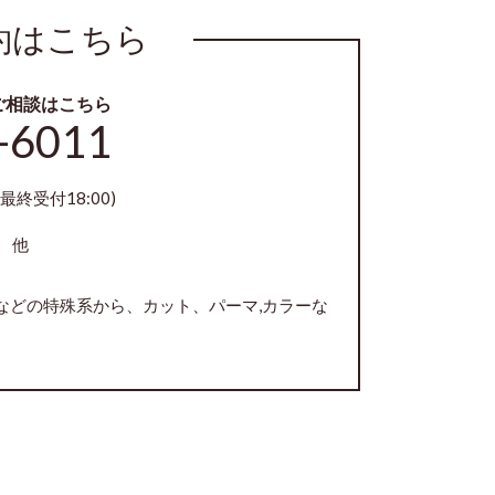
約はこちら
ご相談はこちら
-6011
最終受付18:00)
 他
などの特殊系から、カット、パーマ,カラーな