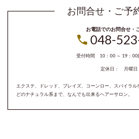
お問合せ・ご予
お電話でのお問合せ・
048-523
受付時間 10：00 ～ 19：00(
定休日： 月曜日
エクステ、ドレッド、ブレイズ、コーンロー、スパイラル
どのナチュラル系まで、なんでも出来るヘアーサロン。