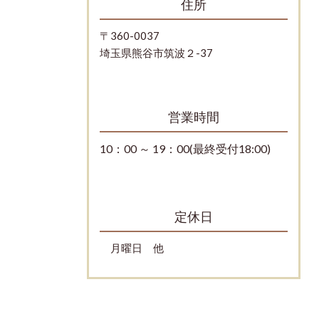
住所
〒360-0037
埼玉県熊谷市筑波２-37
営業時間
10：00 ～ 19：00(最終受付18:00)
定休日
月曜日 他