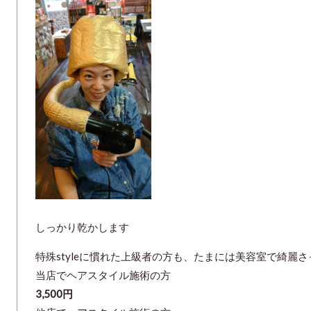
しっかり乾かします
特殊styleに慣れた上級者の方も、たまには美容室で綺麗
当店でヘアスタイル施術の方
3,500円