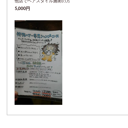
他店でヘアスタイル施術の方
5,000円