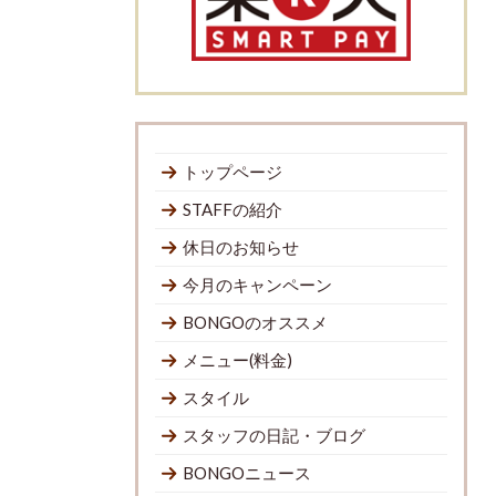
トップページ
STAFFの紹介
休日のお知らせ
今月のキャンペーン
BONGOのオススメ
メニュー(料金)
スタイル
スタッフの日記・ブログ
BONGOニュース