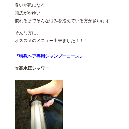
臭いが気になる
頭皮がかゆい
慣れるまでそんな悩みを抱えている方が多いはず
そんな方に、
オススメのメニュー出来ました！！！
『特殊ヘア専用シャンプーコース』
☆高水圧シャワー