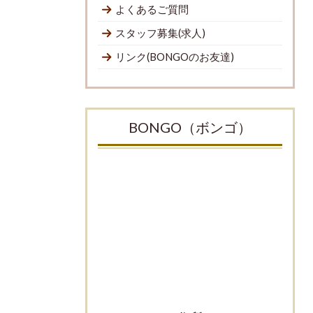
よくあるご質問
スタッフ募集(求人)
リンク(BONGOのお友達)
BONGO（ボンゴ）