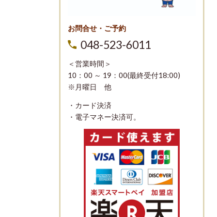
お問合せ・ご予約
048-523-6011
＜営業時間＞
10：00 ～ 19：00(最終受付18:00)
※月曜日 他
・カード決済
・電子マネー決済可。