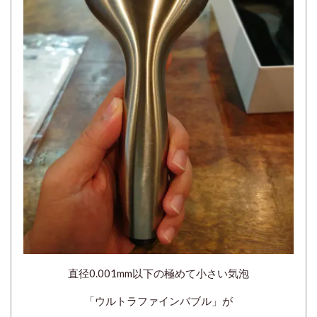
直径0.001mm以下の極めて小さい気泡
「ウルトラファインバブル」が