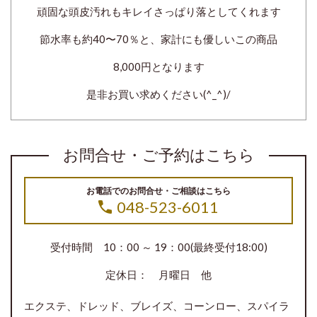
頑固な頭皮汚れもキレイさっぱり落としてくれます
節水率も約40〜70％と、家計にも優しいこの商品
8,000円となります
是非お買い求めください(^_^)/
お問合せ・ご予約はこちら
お電話でのお問合せ・ご相談はこちら
048-523-6011
受付時間 10：00 ～ 19：00(最終受付18:00)
定休日： 月曜日 他
エクステ、ドレッド、ブレイズ、コーンロー、スパイラ