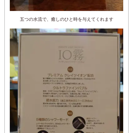
五つの水流で、癒しのひと時を与えてくれます