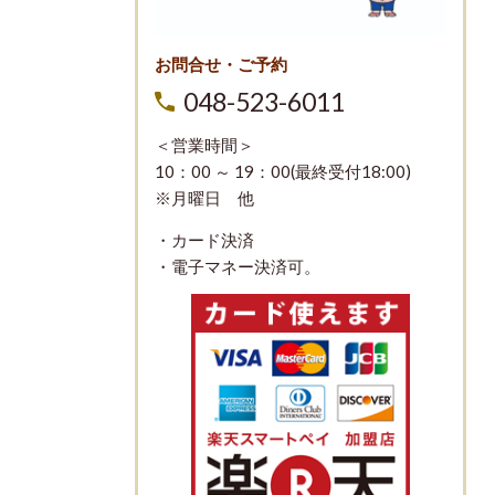
お問合せ・ご予約
048-523-6011
＜営業時間＞
10：00 ～ 19：00(最終受付18:00)
※月曜日 他
・カード決済
・電子マネー決済可。