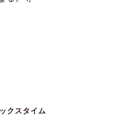
ラックスタイム