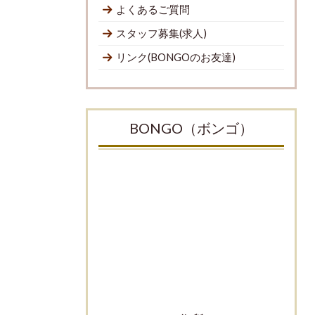
よくあるご質問
スタッフ募集(求人)
リンク(BONGOのお友達)
BONGO（ボンゴ）