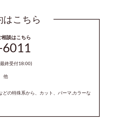
約はこちら
ご相談はこちら
-6011
最終受付18:00)
 他
などの特殊系から、カット、パーマ,カラーな