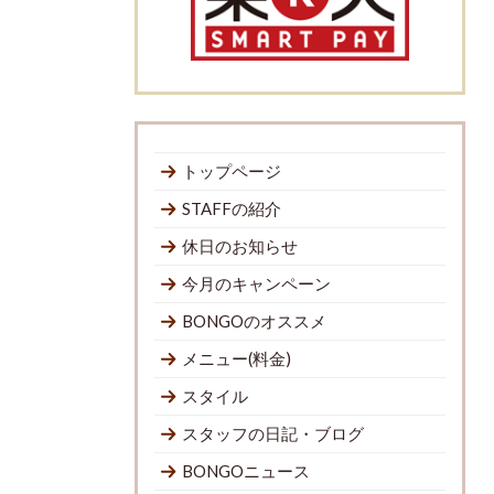
トップページ
STAFFの紹介
休日のお知らせ
今月のキャンペーン
BONGOのオススメ
メニュー(料金)
スタイル
スタッフの日記・ブログ
BONGOニュース