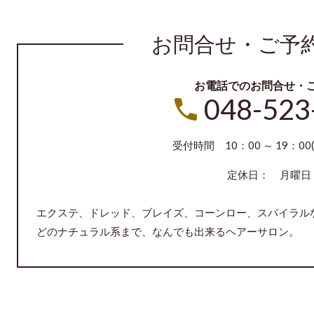
お問合せ・ご予
お電話でのお問合せ・
048-523
受付時間 10：00 ～ 19：00(
定休日： 月曜日
エクステ、ドレッド、ブレイズ、コーンロー、スパイラル
どのナチュラル系まで、なんでも出来るヘアーサロン。