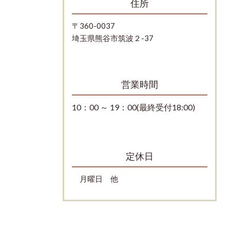
住所
〒360-0037
埼玉県熊谷市筑波２-37
営業時間
10：00 ～ 19：00(最終受付18:00)
定休日
月曜日 他