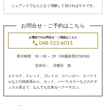
ニュアンスでなんとなく理解して頂ければＯＫです。
お問合せ・ご予約はこちら
お電話でのお問合せ・ご相談はこちら
048-523-6011
受付時間 10：00 ～ 19：00(最終受付18:00)
定休日： 月曜日 他
エクステ、ドレッド、ブレイズ、コーンロー、スパイラ
ルなどの特殊系から、カット、パーマ,カラーなどのナチ
ュラル系まで、なんでも出来るヘアーサロン。