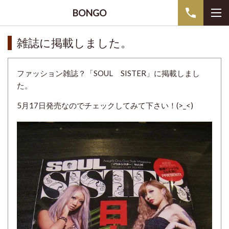
BONGO
雑誌に掲載しました。
ファッション雑誌？「SOUL SISTER」に掲載しまし
た。
5月17日発売なのでチェックしてみて下さい！(>_<)