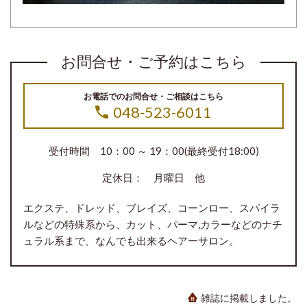
お問合せ・ご予約はこちら
お電話でのお問合せ・ご相談はこちら
048-523-6011
受付時間 10：00 ～ 19：00(最終受付18:00)
定休日： 月曜日 他
エクステ、ドレッド、ブレイズ、コーンロー、スパイラ
ルなどの特殊系から、カット、パーマ,カラーなどのナチ
ュラル系まで、なんでも出来るヘアーサロン。
雑誌に掲載しました。