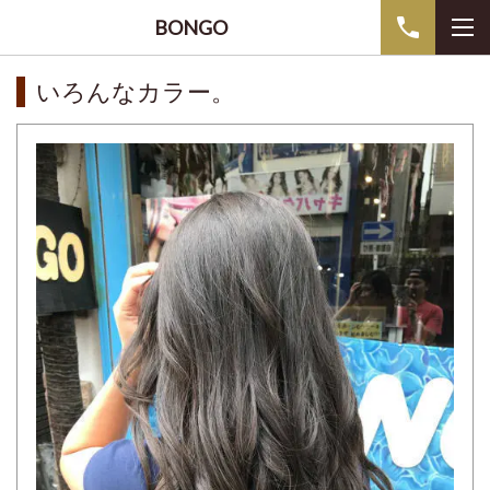
BONGO
いろんなカラー。