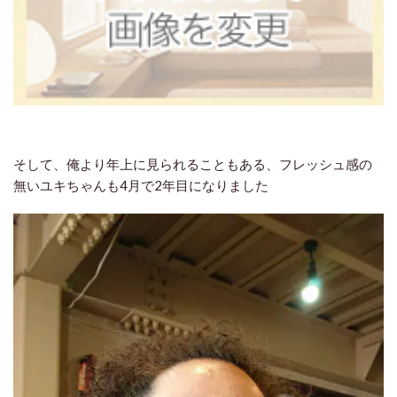
そして、俺より年上に見られることもある、フレッシュ感の
無いユキちゃんも4月で2年目になりました