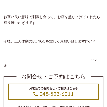
お互い良い意味で刺激し合って、お店を盛り上げてくれたら
有り難いかぎりです
今後、三人体制のBONGOを宜しくお願い致します(^o^)/
トシ
オ。
お問合せ・ご予約はこちら
お電話でのお問合せ・ご相談はこちら
048-523-6011