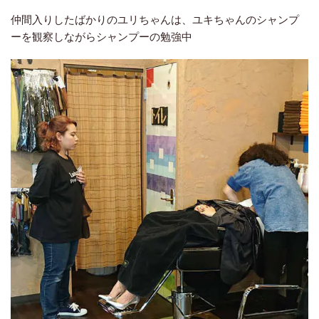
仲間入りしたばかりのユリちゃんは、ユキちゃんのシャンプ
ーを観察しながらシャンプーの勉強中