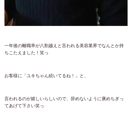
一年後の離職率が八割越えと言われる美容業界でなんとか持
ちこたえました！笑っ
お客様に「ユキちゃん続いてるね！」と、
言われるのが嬉しいらしいので、辞めないように褒めちぎっ
てあげて下さい笑っ