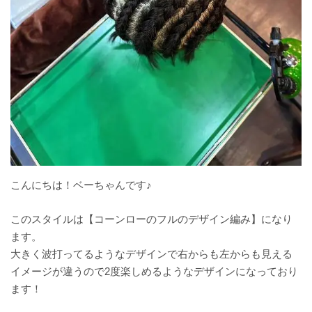
こんにちは！ベーちゃんです♪
このスタイルは【コーンローのフルのデザイン編み】になり
ます。
大きく波打ってるようなデザインで右からも左からも見える
イメージが違うので2度楽しめるようなデザインになっており
ます！