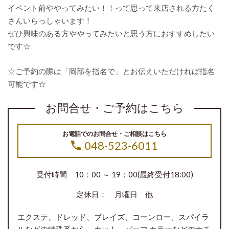
イベント前ややってみたい！！って思って来店される方たく
さんいらっしゃいます！
ぜひ興味のある方ややってみたいと思う方におすすめしたい
です☆
☆ご予約の際は「岡部を指名で」とお伝えいただければ指名
可能です☆
お問合せ・ご予約はこちら
お電話でのお問合せ・ご相談はこちら
048-523-6011
受付時間 10：00 ～ 19：00(最終受付18:00)
定休日： 月曜日 他
エクステ、ドレッド、ブレイズ、コーンロー、スパイラ
ルなどの特殊系から、カット、パーマ,カラーなどのナチ