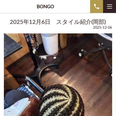
BONGO
2025年12月6日 スタイル紹介(岡部)
2025-12-06