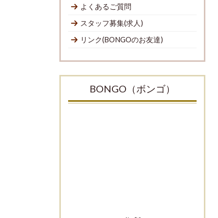
よくあるご質問
スタッフ募集(求人)
リンク(BONGOのお友達)
BONGO（ボンゴ）