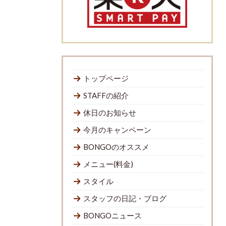
トップページ
STAFFの紹介
休日のお知らせ
今月のキャンペーン
BONGOのオススメ
メニュー(料金)
スタイル
スタッフの日記・ブログ
BONGOニュース