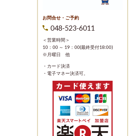
お問合せ・ご予約
048-523-6011
＜営業時間＞
10：00 ～ 19：00(最終受付18:00)
※月曜日 他
・カード決済
・電子マネー決済可。