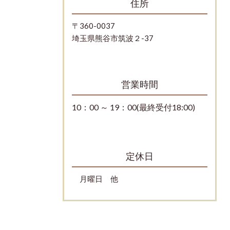
住所
〒360-0037
埼玉県熊谷市筑波２-37
営業時間
10：00 ～ 19：00(最終受付18:00)
定休日
月曜日 他