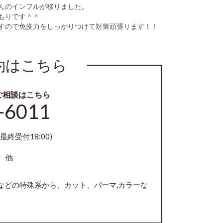
んのインフルが移りました。
もりです＾＾
すので免疫力をしっかりつけて対策頑張ります！！
約はこちら
ご相談はこちら
-6011
最終受付18:00)
 他
などの特殊系から、カット、パーマ,カラーな