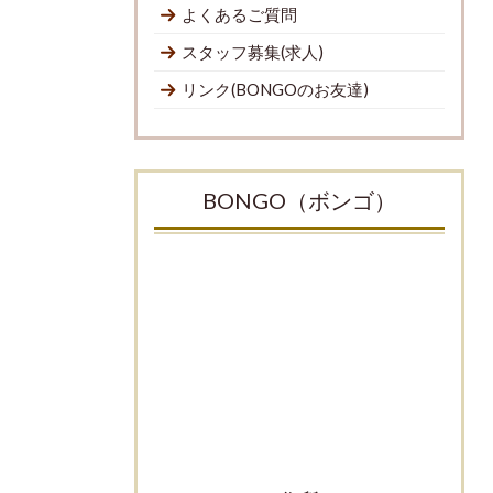
よくあるご質問
スタッフ募集(求人)
リンク(BONGOのお友達)
BONGO（ボンゴ）