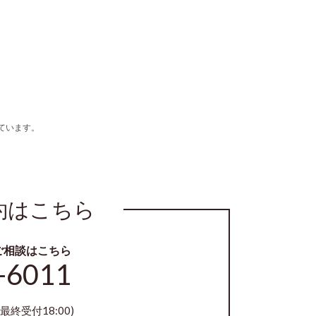
ています。
約はこちら
ご相談はこちら
-6011
最終受付18:00)