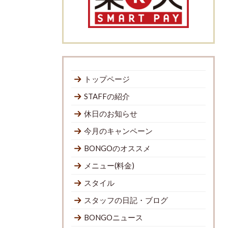
トップページ
STAFFの紹介
休日のお知らせ
今月のキャンペーン
BONGOのオススメ
メニュー(料金)
スタイル
スタッフの日記・ブログ
BONGOニュース