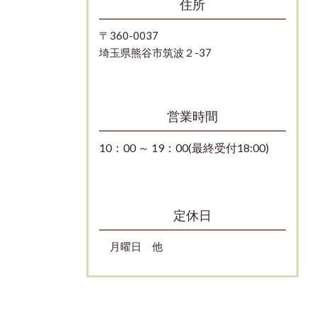
住所
〒360-0037
埼玉県熊谷市筑波２-37
営業時間
10：00 ～ 19：00(最終受付18:00)
定休日
月曜日 他