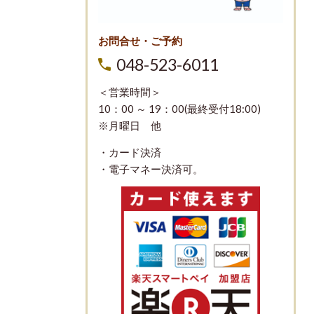
お問合せ・ご予約
048-523-6011
＜営業時間＞
10：00 ～ 19：00(最終受付18:00)
※月曜日 他
・カード決済
・電子マネー決済可。