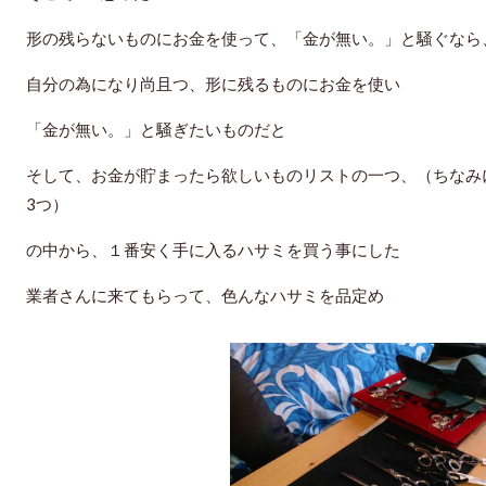
形の残らないものにお金を使って、「金が無い。」と騒ぐなら
自分の為になり尚且つ、形に残るものにお金を使い
「金が無い。」と騒ぎたいものだと
そして、お金が貯まったら欲しいものリストの一つ、（ちなみ
3つ）
の中から、１番安く手に入るハサミを買う事にした
業者さんに来てもらって、色んなハサミを品定め