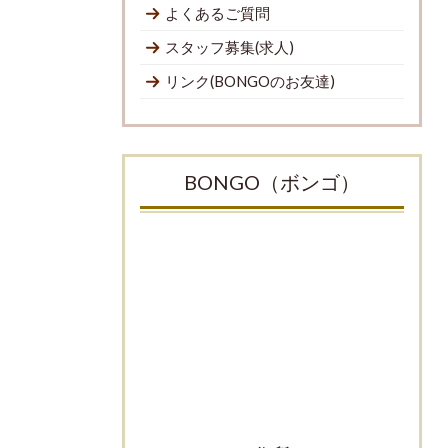
よくあるご質問
スタッフ募集(求人)
リンク(BONGOのお友達)
BONGO（ボンゴ）