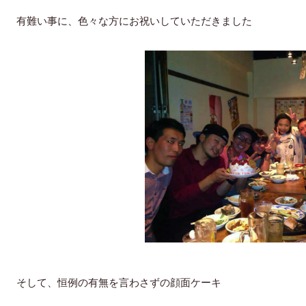
有難い事に、色々な方にお祝いしていただきました
そして、恒例の有無を言わさずの顔面ケーキ