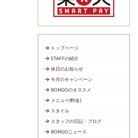
トップページ
STAFFの紹介
休日のお知らせ
今月のキャンペーン
BONGOのオススメ
メニュー(料金)
スタイル
スタッフの日記・ブログ
BONGOニュース