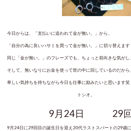
今日からは、「支払いに追われて金が無い。」から、
「自分の為に良いハサミを買って金が無い。」に切り替えます
同じ「金が無い。」のフレーズでも、ちょっと前向きな気がし
そして、無いなりにお金を使って世の中に回しているのだから
卑しい気持ちを持ちながら今日も仕事に励みたいと思います笑
トシオ。
9月24日 29回
9月24日に29回目の誕生日を迎え20代ラストスパートの29歳