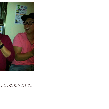
していただきました