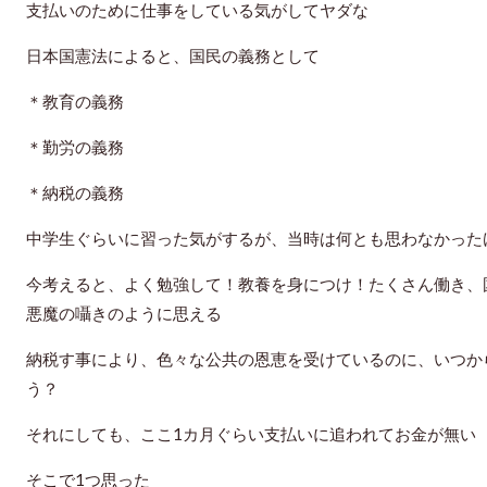
支払いのために仕事をしている気がしてヤダな
日本国憲法によると、国民の義務として
＊教育の義務
＊勤労の義務
＊納税の義務
中学生ぐらいに習った気がするが、当時は何とも思わなかった
今考えると、よく勉強して！教養を身につけ！たくさん働き、
悪魔の囁きのように思える
納税す事により、色々な公共の恩恵を受けているのに、いつか
う？
それにしても、ここ1カ月ぐらい支払いに追われてお金が無い
そこで1つ思った