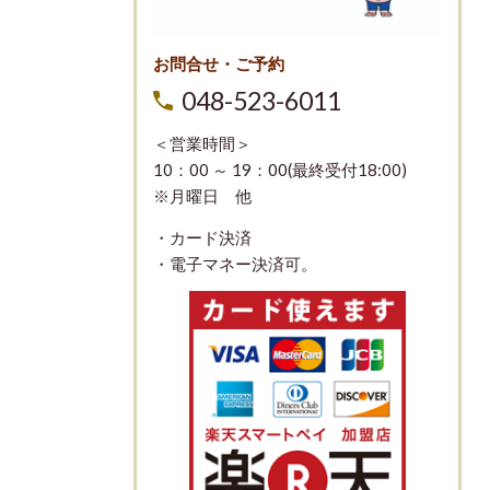
お問合せ・ご予約
048-523-6011
＜営業時間＞
10：00 ～ 19：00(最終受付18:00)
※月曜日 他
・カード決済
・電子マネー決済可。