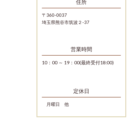
住所
〒360-0037
埼玉県熊谷市筑波２-37
営業時間
10：00 ～ 19：00(最終受付18:00)
定休日
月曜日 他