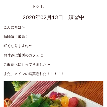
トシオ。
2020年02月13日 練習中
こんにちは〜
晴陽気！最高！
眠くなりますね〜
お休みは近所のカフェに
ご飯食べに行ってきました〜
また、メインの写真忘れた！！！！！