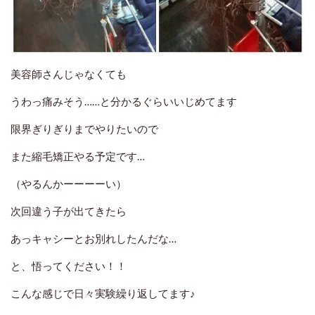
美容師さんじゃなくても
うわっ痛みそう……と分かるぐらいいじめてます
限界ぎりぎりまでやりたいので
また縮毛矯正やる予定です…
（やるんかーーーーい）
次回違う子が出てきたら
あっキャシーとお別れしたんだな…
と、悟ってください！！
こんな感じで日々実験繰り返してます♪