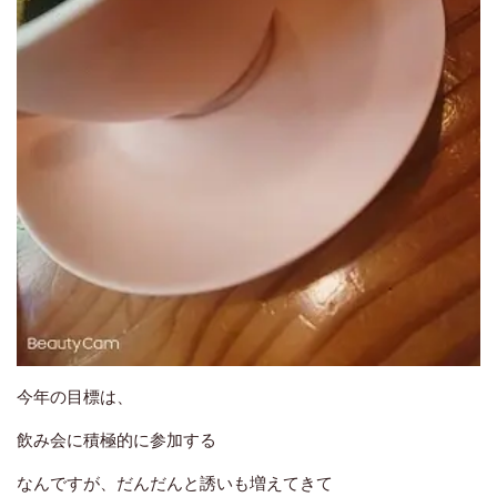
今年の目標は、
飲み会に積極的に参加する
なんですが、だんだんと誘いも増えてきて