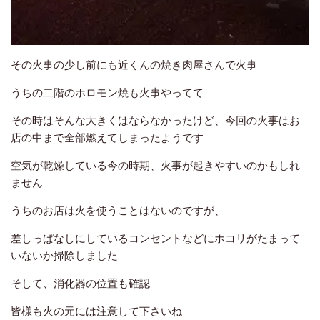
その火事の少し前にも近くんの焼き肉屋さんで火事
うちの二階のホロモン焼も火事やってて
その時はそんな大きくはならなかったけど、今回の火事はお
店の中まで全部燃えてしまったようです
空気が乾燥している今の時期、火事が起きやすいのかもしれ
ません
うちのお店は火を使うことはないのですが、
差しっぱなしにしているコンセントなどにホコリがたまって
いないか掃除しました
そして、消化器の位置も確認
皆様も火の元には注意して下さいね