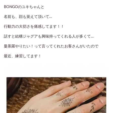
BONGOのユキちゃんと
名前も、顔も覚えて頂いて…
行動力の大切さを痛感してます！！
話すと結構ジャグアも興味持ってくれる人が多くて…
曼荼羅やりたい！って言ってくれたお客さんがいたので
最近、練習してます！