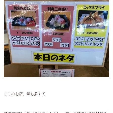
ここのお店、量も多くて