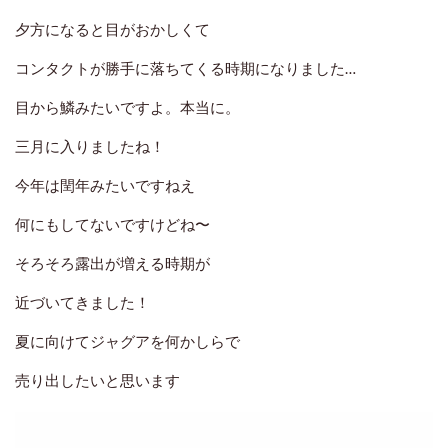
夕方になると目がおかしくて
コンタクトが勝手に落ちてくる時期になりました…
目から鱗みたいですよ。本当に。
三月に入りましたね！
今年は閏年みたいですねえ
何にもしてないですけどね〜
そろそろ露出が増える時期が
近づいてきました！
夏に向けてジャグアを何かしらで
売り出したいと思います