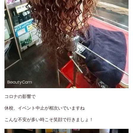
コロナの影響で
休校、イベント中止が相次いでいますね
こんな不安が多い時こそ笑顔で行きましょ！