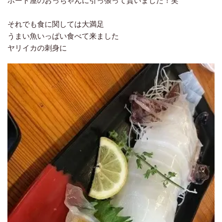
ボート屋のおっちゃんに引っ張って貰いました！笑
それでも食に関しては大満足
うまい魚いっぱい食べて来ました
ヤリイカの刺身に