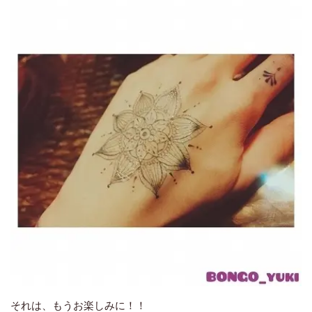
それは、もうお楽しみに！！