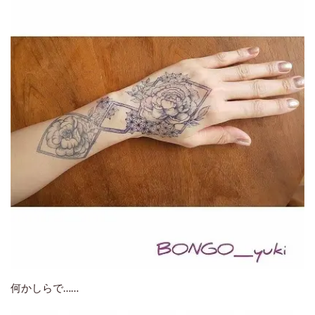
何かしらで……