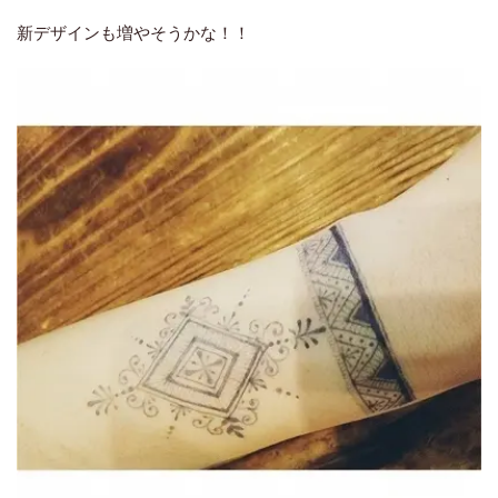
新デザインも増やそうかな！！