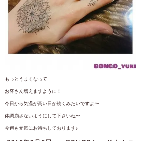
もっとうまくなって
お客さん増えますように！
今日から気温が高い日が続くみたいですよ〜
体調崩さないようにして下さいね〜
今週も元気にお待ちしております♪