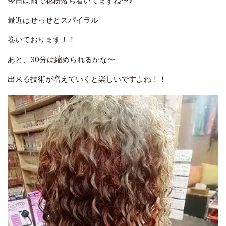
今日は雨で花粉落ち着いてますね〜♪
最近はせっせとスパイラル
巻いております！！
あと、30分は縮められるかな〜
出来る技術が増えていくと楽しいですよね！！