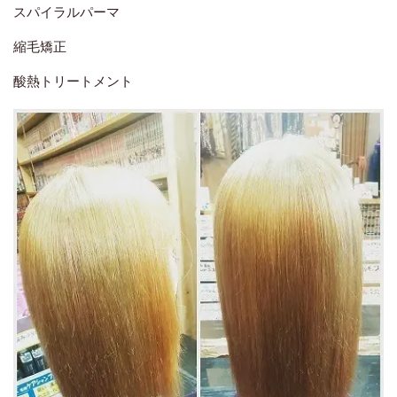
スパイラルパーマ
縮毛矯正
酸熱トリートメント