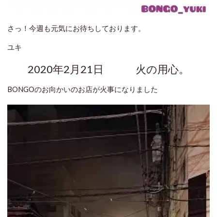
さっ！今週も元気にお待ちしております。
ユキ
2020年2月21日 火の用心。
BONGOのお向かいのお店が火事になりました